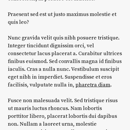
Praesent sed est ut justo maximus molestie et
quis leo?
Nunc gravida velit quis nibh posuere tristique.
Integer tincidunt dignissim orci, vel
consectetur lacus placerat a. Curabitur ultrices
finibus euismod. Sed convallis magna id finibus
iaculis. Cras a nulla nunc. Vestibulum suscipit
eget nibh in imperdiet. Suspendisse et eros
facilisis, vulputate nulla in,
pharetra diam
.
Fusce non malesuada velit. Sed tristique risus
ut mauris luctus rhoncus. Nam lobortis
porttitor libero, placerat lobortis dui dapibus
non. Nullam a laoreet urna, molestie