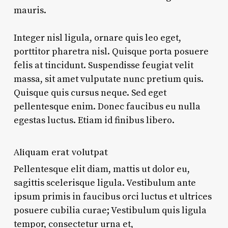
mauris.
Integer nisl ligula, ornare quis leo eget,
porttitor pharetra nisl. Quisque porta posuere
felis at tincidunt. Suspendisse feugiat velit
massa, sit amet vulputate nunc pretium quis.
Quisque quis cursus neque. Sed eget
pellentesque enim. Donec faucibus eu nulla
egestas luctus. Etiam id finibus libero.
Aliquam erat volutpat
Pellentesque elit diam, mattis ut dolor eu,
sagittis scelerisque ligula. Vestibulum ante
ipsum primis in faucibus orci luctus et ultrices
posuere cubilia curae; Vestibulum quis ligula
tempor, consectetur urna et,