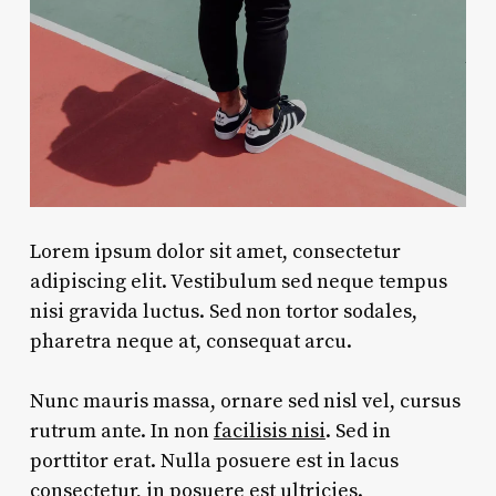
Lorem ipsum dolor sit amet, consectetur
adipiscing elit. Vestibulum sed neque tempus
nisi gravida luctus. Sed non tortor sodales,
pharetra neque at, consequat arcu.
Nunc mauris massa, ornare sed nisl vel, cursus
rutrum ante. In non
facilisis nisi
. Sed in
porttitor erat. Nulla posuere est in lacus
consectetur, in posuere est ultricies.