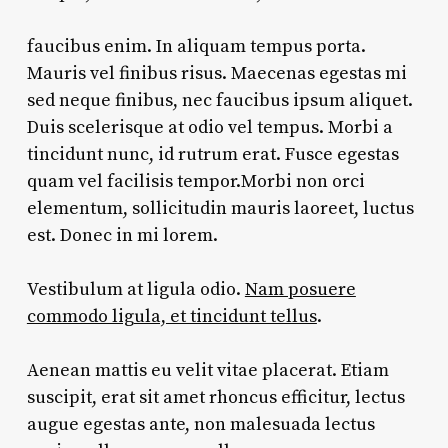
faucibus enim. In aliquam tempus porta.
Mauris vel finibus risus. Maecenas egestas mi
sed neque finibus, nec faucibus ipsum aliquet.
Duis scelerisque at odio vel tempus. Morbi a
tincidunt nunc, id rutrum erat. Fusce egestas
quam vel facilisis tempor.Morbi non orci
elementum, sollicitudin mauris laoreet, luctus
est. Donec in mi lorem.
Vestibulum at ligula odio.
Nam posuere
commodo ligula, et tincidunt tellus
.
Aenean mattis eu velit vitae placerat. Etiam
suscipit, erat sit amet rhoncus efficitur, lectus
augue egestas ante, non malesuada lectus